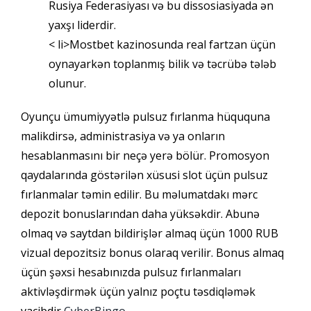
Rusiya Federasiyası və bu dissosiasiyada ən
yaxşı liderdir.
< li>Mostbet kazinosunda real fartzan üçün
oynayarkən toplanmış bilik və təcrübə tələb
olunur.
Oyunçu ümumiyyətlə pulsuz fırlanma hüququna
malikdirsə, administrasiya və ya onların
hesablanmasını bir neçə yerə bölür. Promosyon
qaydalarında göstərilən xüsusi slot üçün pulsuz
fırlanmalar təmin edilir. Bu məlumatdakı mərc
depozit bonuslarından daha yüksəkdir. Abunə
olmaq və saytdan bildirişlər almaq üçün 1000 RUB
vizual depozitsiz bonus olaraq verilir. Bonus almaq
üçün şəxsi hesabınızda pulsuz fırlanmaları
aktivləşdirmək üçün yalnız poçtu təsdiqləmək