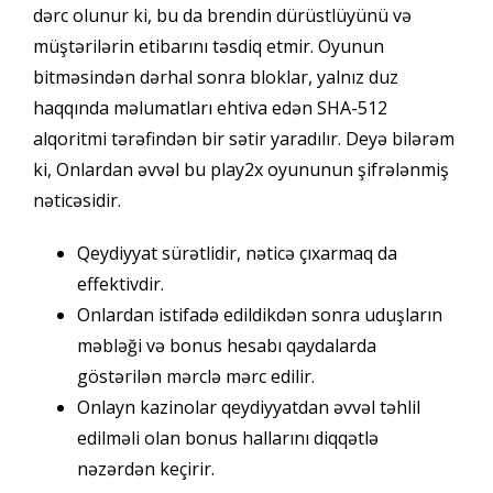
dərc olunur ki, bu da brendin dürüstlüyünü və
müştərilərin etibarını təsdiq etmir. Oyunun
bitməsindən dərhal sonra bloklar, yalnız duz
haqqında məlumatları ehtiva edən SHA-512
alqoritmi tərəfindən bir sətir yaradılır. Deyə bilərəm
ki, Onlardan əvvəl bu play2x oyununun şifrələnmiş
nəticəsidir.
Qeydiyyat sürətlidir, nəticə çıxarmaq da
effektivdir.
Onlardan istifadə edildikdən sonra uduşların
məbləği və bonus hesabı qaydalarda
göstərilən mərclə mərc edilir.
Onlayn kazinolar qeydiyyatdan əvvəl təhlil
edilməli olan bonus hallarını diqqətlə
nəzərdən keçirir.