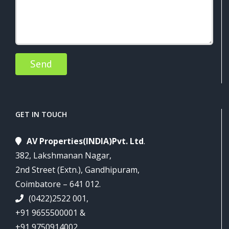
Alternative:
GET IN TOUCH
AV Properties(INDIA)Pvt. Ltd
.
382, Lakshmanan Nagar,
2nd Street (Extn.), Gandhipuram,
Coimbatore – 641 012.
(0422)2522 001,
+91 9655500001 &
+91 9750914002