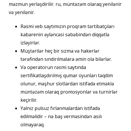
məzmun yerləşdirilir. ru, müntəzəm olaraq yenilənir
və yenilənir.
Rəsmi veb saytımızın proqram tərtibatçıları
kabarenin əyləncəsi səbəbindən diqqətlə
izləyirlər.
Müştərilər heç bir sızma və hakerlər
tərəfindən sındırılmalara əmin ola bilərlər.
Və operatorun rəsmi saytında
sertifikatlaşdırılmış qumar oyunları təqdim
olunur, məşhur slotlardan istifadə etməklə
müntəzəm olaraq promosyonlar və turnirlər
keçirilir.
Yalnız pulsuz fırlanmalardan istifadə
edilməlidir – nə baş verməsindən asılı
olmayaraq.