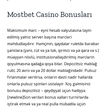
Mostbet Casino Bonusları
Maksimum mərc – eyni hesab valyutasına təyin
edilmiş yalnız server başına mərcləri
məhdudlaşdırır. Həmçinin, qaydalar ruletdə bərabər
şanslara (yəni, cüt və ya tək, qırmızı və ya qara və s.)
müəyyən növlü, institusionallaşdırılmış mərclərin
qoyulmasına qadağa qoya bilər. Depozitsiz məbləğ
rubl, 20 avro və ya 20 dollar məbləğindədir. Pulsuz
fırlanmalar verilirsə, onların dəsti nadir hallarda
onlarla pulsuz spinləri üstələyir. Xoş gəlmisiniz
bonusu depozitsiz – qeydiyyat üçün hədiyyə.
[newline]Son verilən bonus xalları turnirlərdə
iştirak etmək və ya real pulla mübadilə üçün