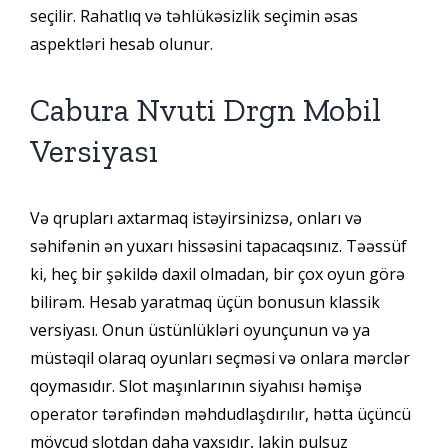
seçilir. Rahatlıq və təhlükəsizlik seçimin əsas
aspektləri hesab olunur.
Cabura Nvuti Drgn Mobil
Versiyası
Və qrupları axtarmaq istəyirsinizsə, onları və
səhifənin ən yuxarı hissəsini tapacaqsınız. Təəssüf
ki, heç bir şəkildə daxil olmadan, bir çox oyun görə
bilirəm. Hesab yaratmaq üçün bonusun klassik
versiyası. Onun üstünlükləri oyunçunun və ya
müstəqil olaraq oyunları seçməsi və onlara mərclər
qoymasıdır. Slot maşınlarının siyahısı həmişə
operator tərəfindən məhdudlaşdırılır, hətta üçüncü
mövcud slotdan daha yaxşıdır, lakin pulsuz