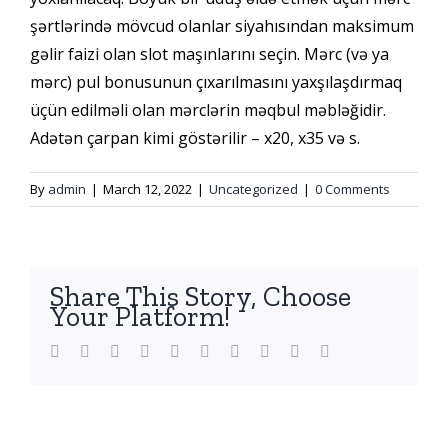
şərtlərində mövcud olanlar siyahısından maksimum
gəlir faizi olan slot maşınlarını seçin. Mərc (və ya
mərc) pul bonusunun çıxarılmasını yaxşılaşdırmaq
üçün edilməli olan mərclərin məqbul məbləğidir.
Adətən çarpan kimi göstərilir – x20, x35 və s.
By
admin
|
March 12, 2022
|
Uncategorized
|
0 Comments
Share This Story, Choose
Your Platform!
Facebook
Twitter
LinkedIn
Reddit
WhatsApp
Tumblr
Pinterest
Vk
Xing
Email