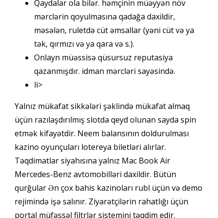
Qaydalar ola bilər. həmçinin müəyyən növ
mərclərin qoyulmasına qadağa daxildir,
məsələn, ruletdə cüt əmsallar (yəni cüt və ya
tək, qırmızı və ya qara və s.).
Onlayn müəssisə qüsursuz reputasiya
qazanmışdır. idman mərcləri sayəsində.
li>
Yalnız mükafat sikkələri şəklində mükafat almaq
üçün razılaşdırılmış slotda qeyd olunan sayda spin
etmək kifayətdir. Neem balansının doldurulması
kazino oyunçuları lotereya biletləri alırlar.
Təqdimatlar siyahısına yalnız Mac Book Air
Mercedes-Benz avtomobilləri daxildir. Bütün
qurğular Ən çox bahis kazinoları rubl üçün və demo
rejimində işə salınır. Ziyarətçilərin rahatlığı üçün
portal müfəssəl filtrlər sistemini təqdim edir.