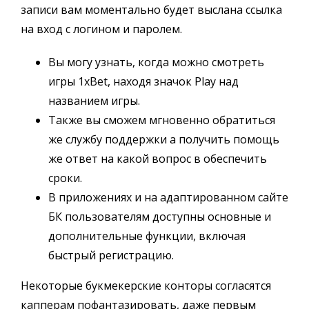
записи вам моментально будет выслана ссылка
на вход с логином и паролем.
Вы могу узнать, когда можно смотреть
игры 1xBet, находя значок Play над
названием игры.
Также вы сможем мгновенно обратиться
же службу поддержки а получить помощь
же ответ на какой вопрос в обеспечить
сроки.
В приложениях и на адаптированном сайте
БК пользователям доступны основные и
дополнительные функции, включая
быстрый регистрацию.
Некоторые букмекерские конторы согласятся
капперам пофантазировать, даже первым