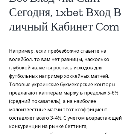
Сегодня, 1xbet Вход В
личный Кабинет Com
Например, если пребезбожно ставите на
волейбол, то вам нет разницы, насколько
глубокой является роспись исходов для
футбольных например хоккейных матчей.
Топовые украинские букмекерские конторы
предлагают капперам маржу в пределах 5-6%
(средний показатель), а на наиболее
малоизвестные матчи этот коэффициент
составляет всего 3-4%. С учетом возрастающей
конкуренции на рынке беттинга,