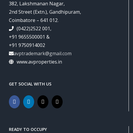
382, Lakshmanan Nagar,
2nd Street (Extn.), Gandhipuram,
Coimbatore – 641 012.
(0422)2522 001,
+91 9655500001 &
+91 9750914002
avptrademark@gmail.com
www.avproperties.in
GET SOCIAL WITH US
READY TO OCCUPY