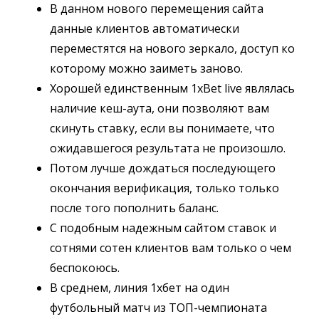
В данном нового перемещения сайта
данные клиентов автоматически
переместятся на нового зеркало, доступ ко
которому можно заиметь заново.
Хорошей единственным 1xBet live являлась
наличие кеш-аута, они позволяют вам
скинуть ставку, если вы понимаете, что
ожидавшегося результата не произошло.
Потом лучше дождаться последующего
окончания верификация, только только
после того пополнить баланс.
С подобным надежным сайтом ставок и
сотнями сотен клиентов вам только о чем
беспокоюсь.
В среднем, линия 1хбет на один
футбольный матч из ТОП-чемпионата