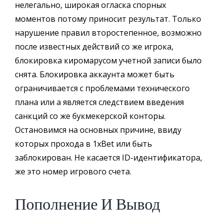
нелегально, широкая огласка спорных
моментов потому приносит результат. Только
нарушение правил второстепенное, возможно
после известных действий со же игрока,
блокировка киромарусом учетной записи было
снята. Блокировка аккаунта может быть
ограничивается с проблемами технического
плана или а является следствием введения
санкций со же букмекерской конторы.
Остановимся на основных причине, ввиду
которых прохода в 1xBet или быть
заблокирован. Не касается ID-идентификатора,
же это номер игрового счета.
Пополнение И Вывод