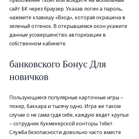
приложение 1xBet или войдите на мобильный
сайт БК через браузер. Указав логин а пароль,
нажмите клавишу «Вход», которая окрашена в
зеленый отгенок. В открывшемся окон укажите
данные усовершенство авторизации в
собственном кабинете.
банковского Бонус Для
новичков
Пользующиеся популярные карточные игры –
покер, баккара и тысячу одно. Игра же таком
случае о не сама судя себе, каждую ведет крупье
– сотрудник букмекерской конторы 1хбет.
Служба безопасности довольно часто вместе