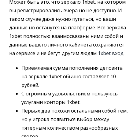
Может быть это, что зеркало 1xbet, на котором
вы регистрировались вчера но не доступно. И
таком случае даже нужно пугаться, но ваши
данные но останутся на платформе. Все зеркала
1xbet полностью взаимосвязаны ними собой и
данные вашего личного кабинета сохраняются
на сервисе и не бегут другим людям
1xbet вход
.
Приемлемая сумма пополнения депозита
на зеркале 1xbet обычно составляет 10
рублей.
С огромным удовольствием пользуюсь
услугами конторы 1xbet.
Первых два похожи остальными собой тем,
но у игрока появиться выбор между
пятерным количеством разнообразных
слотов.