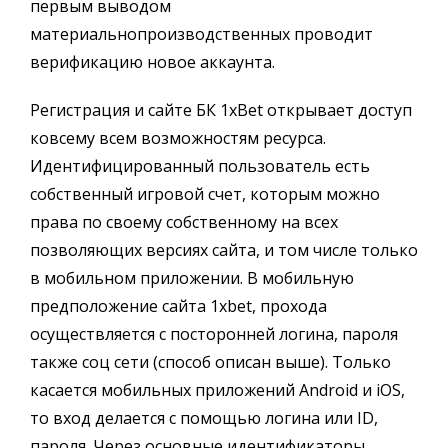
первым выводом
материальнопроизводственных проводит
верификацию новое аккаунта.
Регистрация и сайте БК 1xBet открывает доступ
ковсему всем возможностям ресурса.
Идентифицированный пользователь есть
собственный игровой счет, которым можно
права по своему собственному на всех
позволяющих версиях сайта, и том числе только
в мобильном приложении. В мобильную
предположение сайта 1xbet, прохода
осуществляется с посторонней логина, пароля
также соц сети (способ описан выше). Только
касается мобильных приложений Android и iOS,
то вход делается с помощью логина или ID,
пароля. Через основные идентификаторы,