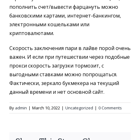
пополнить счет/вывести фарцануть можно
банковскими картами, интернет-банкингом,
электронными кошельками или
криптовалютами.
Скорость заключения пари в лайве порой очень
важен. И если при путешествии через подобные
прокси скорость загрузки тормозит, с
выгодными ставками можно попрощаться.
Фактически, зеркало букмекера на текущий
данный времени и нет основной сайт.
By
admin
|
March 10, 2022
|
Uncategorized
|
0 Comments