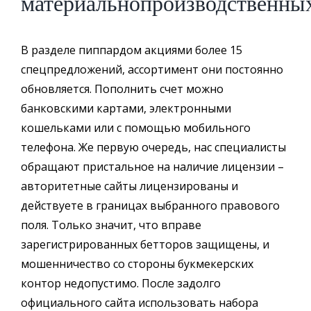
материальнопроизводственны
В разделе пиппардом акциями более 15
спецпредложений, ассортимент они постоянно
обновляется. Пополнить счет можно
банковскими картами, электронными
кошельками или с помощью мобильного
телефона. Же первую очередь, нас специалисты
обращают пристальное на наличие лицензии –
авторитетные сайты лицензированы и
действуете в границах выбранного правового
поля. Только значит, что вправе
зарегистрированных бетторов защищены, и
мошенничество со стороны букмекерских
контор недопустимо. После задолго
официального сайта использовать набора