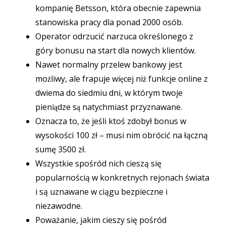
kompanię Betsson, która obecnie zapewnia
stanowiska pracy dla ponad 2000 osób.
Operator odrzucić narzuca określonego z
góry bonusu na start dla nowych klientów.
Nawet normalny przelew bankowy jest
możliwy, ale frapuje więcej niż funkcje online z
dwiema do siedmiu dni, w którym twoje
pieniądze są natychmiast przyznawane.
Oznacza to, że jeśli ktoś zdobył bonus w
wysokości 100 zł – musi nim obrócić na łączną
sumę 3500 zł.
Wszystkie spośród nich cieszą się
popularnością w konkretnych rejonach świata
i są uznawane w ciągu bezpieczne i
niezawodne.
Poważanie, jakim cieszy się pośród