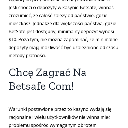
Jeśli chodzi o depozyty w kasynie Betsafe, winnaś
zrozumieć, że całość zależy od państwie, gdzie
mieszkasz. Jednakże dla większości państwa, gdzie
BetSafe jest dostępny, minimalny depozyt wynosi
$10. Poza tym, nie można zapominać, że minimalne
depozyty mają możliwość być uzależnione od czasu
metody płatności.
Chcę Zagrać Na
Betsafe Com!
Warunki postawione przez to kasyno wydają się
racjonalne i wielu użytkowników nie winna mieć
problemu spośród wymaganym obrotem.