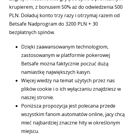
krupierem, z bonusem 50% aż do odwiedzenia 500
PLN. Doładuj konto trzy razy i otrzymaj razem od
Betsafe Nadprogram do 3200 PLN + 30
bezpłatnych spinów.
Dzięki zaawansowanym technologiom,
zastosowanym w platformie pokerowej
Betsafe można faktycznie poczuć dużą
namiastkę największych kasyn.
Więcej wiedzy na temat użytych przez nas
plików cookie i o ich wyłączaniu znajdziesz w
naszej stronie.
Poniższa propozycja jest polecana przede
wszystkim fanom automatów online, jacy chcą
mieć najbardziej znaczne hity w określonym
miejscu.