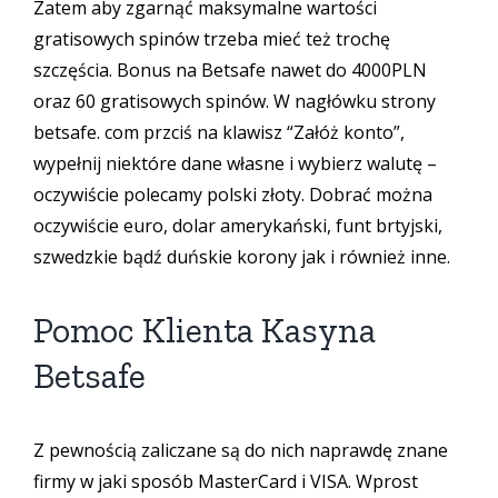
Zatem aby zgarnąć maksymalne wartości
gratisowych spinów trzeba mieć też trochę
szczęścia. Bonus na Betsafe nawet do 4000PLN
oraz 60 gratisowych spinów. W nagłówku strony
betsafe. com przciś na klawisz “Załóż konto”,
wypełnij niektóre dane własne i wybierz walutę –
oczywiście polecamy polski złoty. Dobrać można
oczywiście euro, dolar amerykański, funt brtyjski,
szwedzkie bądź duńskie korony jak i również inne.
Pomoc Klienta Kasyna
Betsafe
Z pewnością zaliczane są do nich naprawdę znane
firmy w jaki sposób MasterCard i VISA. Wprost