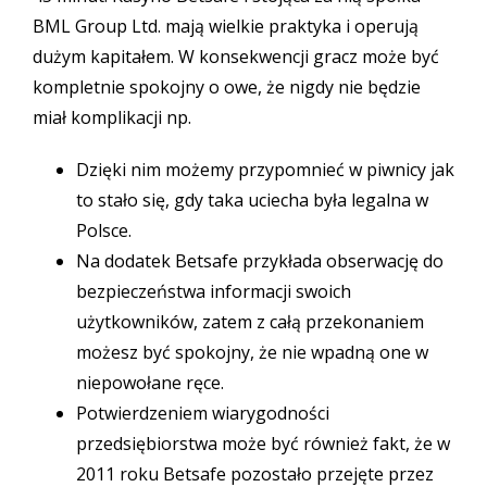
BML Group Ltd. mają wielkie praktyka i operują
dużym kapitałem. W konsekwencji gracz może być
kompletnie spokojny o owe, że nigdy nie będzie
miał komplikacji np.
Dzięki nim możemy przypomnieć w piwnicy jak
to stało się, gdy taka uciecha była legalna w
Polsce.
Na dodatek Betsafe przykłada obserwację do
bezpieczeństwa informacji swoich
użytkowników, zatem z całą przekonaniem
możesz być spokojny, że nie wpadną one w
niepowołane ręce.
Potwierdzeniem wiarygodności
przedsiębiorstwa może być również fakt, że w
2011 roku Betsafe pozostało przejęte przez