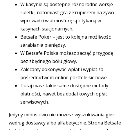
W kasynie są dostępne różnorodne wersje
ruletki, natomiast gra z krupierem na żywo
wprowadzi w atmosferę spotykaną w
kasynach stacjonarnych.
Betsafe Poker – jest to kolejna możliwość
zarabiania pieniędzy.
W Betsafe Polska możesz zacząć przygodę
bez zbędnego bólu głowy.
Zalecamy dokonywać wpłat i wypłat za
pośrednictwem online portfele sieciowe.
Tutaj masz takie same dostępne metody
płatności, nawet bez dodatkowych opłat
serwisowych.
Jedyny minus owo nie możesz wyszukiwania gier
według dostawcy albo alfabetycznie. Strona Betsafe