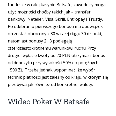
fundusze w całej kasynie Betsafe, zawodnicy mogą
użyć możności choćby takich jak – transfer
bankowy, Neteller, Visa, Skrill, Entropay i Trustly.
Po odebraniu pierwszego bonusu ma obowiązek
on zostać obrócony x 30 w całej ciągu 30 dzionki,
natomiast bonusy 2 i 3 podlegają
czterdziestokrotnemu warunkowi ruchu. Przy
drugiej wpłacie kwoty od 20 PLN otrzymasz bonus
od depozytu przy wysokości 50% do potężnych
1500 ZŁ! Trzeba jednak wspominać, że wybór
technik płatności jest zależny od kraju, w którym się
przebywa jak również od konkretnej waluty.
Wideo Poker W Betsafe