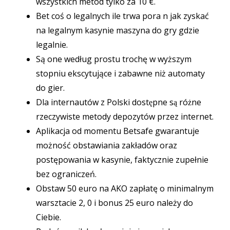
wszystkich metod tylko za 10 €.
Bet coś o legalnych ile trwa pora n jak zyskać
na legalnym kasynie maszyna do gry gdzie
legalnie.
Są one według prostu trochę w wyższym
stopniu ekscytujące i zabawne niż automaty
do gier.
Dla internautów z Polski dostępne są różne
rzeczywiste metody depozytów przez internet.
Aplikacja od momentu Betsafe gwarantuje
możność obstawiania zakładów oraz
postępowania w kasynie, faktycznie zupełnie
bez ograniczeń.
Obstaw 50 euro na AKO zapłatę o minimalnym
warsztacie 2, 0 i bonus 25 euro należy do
Ciebie.