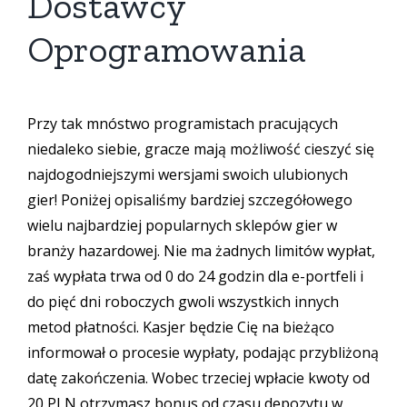
Dostawcy
Oprogramowania
Przy tak mnóstwo programistach pracujących
niedaleko siebie, gracze mają możliwość cieszyć się
najdogodniejszymi wersjami swoich ulubionych
gier! Poniżej opisaliśmy bardziej szczegółowego
wielu najbardziej popularnych sklepów gier w
branży hazardowej. Nie ma żadnych limitów wypłat,
zaś wypłata trwa od 0 do 24 godzin dla e-portfeli i
do pięć dni roboczych gwoli wszystkich innych
metod płatności. Kasjer będzie Cię na bieżąco
informował o procesie wypłaty, podając przybliżoną
datę zakończenia. Wobec trzeciej wpłacie kwoty od
20 PLN otrzymasz bonus od czasu depozytu w