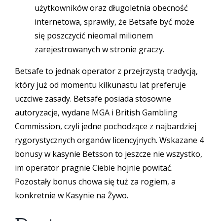
użytkowników oraz długoletnia obecność
internetowa, sprawiły, że Betsafe być może
się poszczycić nieomal milionem
zarejestrowanych w stronie graczy.
Betsafe to jednak operator z przejrzystą tradycją,
który już od momentu kilkunastu lat preferuje
uczciwe zasady. Betsafe posiada stosowne
autoryzacje, wydane MGA i British Gambling
Commission, czyli jedne pochodzące z najbardziej
rygorystycznych organów licencyjnych. Wskazane 4
bonusy w kasynie Betsson to jeszcze nie wszystko,
im operator pragnie Ciebie hojnie powitać.
Pozostały bonus chowa się tuż za rogiem, a
konkretnie w Kasynie na Żywo.