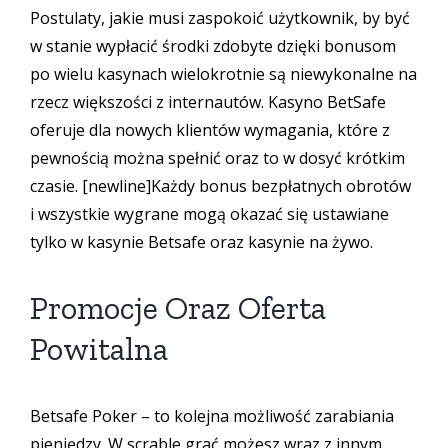
Postulaty, jakie musi zaspokoić użytkownik, by być
w stanie wypłacić środki zdobyte dzięki bonusom
po wielu kasynach wielokrotnie są niewykonalne na
rzecz większości z internautów. Kasyno BetSafe
oferuje dla nowych klientów wymagania, które z
pewnością można spełnić oraz to w dosyć krótkim
czasie. [newline]Każdy bonus bezpłatnych obrotów
i wszystkie wygrane mogą okazać się ustawiane
tylko w kasynie Betsafe oraz kasynie na żywo.
Promocje Oraz Oferta
Powitalna
Betsafe Poker – to kolejna możliwość zarabiania
pieniędzy. W scrable grać możesz wraz z innym